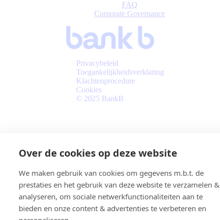
FAQ
Corporate Governance
Privacybeleid
Toegankelijkheidsverklaring
Klachtenprocedure
Cookies
© 2025 BankB
Over de cookies op deze website
We maken gebruik van cookies om gegevens m.b.t. de
prestaties en het gebruik van deze website te verzamelen &
analyseren, om sociale netwerkfunctionaliteiten aan te
bieden en onze content & advertenties te verbeteren en