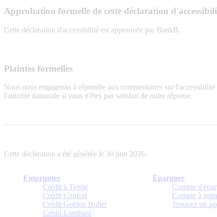
Approbation formelle de cette déclaration d'accessibili
Cette déclaration d'accessibilité est approuvée par BankB.
Plaintes formelles
Nous nous engageons à répondre aux commentaires sur l'accessibilité d
l'autorité nationale si vous n'êtes pas satisfait de notre réponse.
Cette déclaration a été générée le 30 juin 2026.
Emprunter
Épargner
Crédit à Terme
Compte d'épa
Crédit Confort
Compte à ter
Crédit Golden Bullet
Trouvez un ag
Crédit Lombard