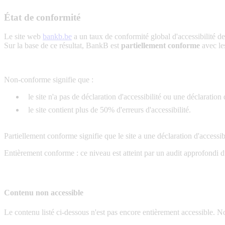
État de conformité
Le site web
bankb.be
a un taux de conformité global d'accessibilité de
Sur la base de ce résultat, BankB est
partiellement conforme
avec l
Non-conforme signifie que :
le site n'a pas de déclaration d'accessibilité ou une déclaration
le site contient plus de 50% d'erreurs d'accessibilité.
Partiellement conforme signifie que le site a une déclaration d'accessib
Entièrement conforme : ce niveau est atteint par un audit approfondi 
Contenu non accessible
Le contenu listé ci-dessous n'est pas encore entièrement accessible. N