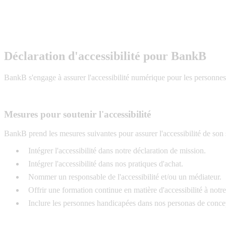
Skip to main content
Déclaration d'accessibilité pour BankB
BankB s'engage à assurer l'accessibilité numérique pour les personnes 
Mesures pour soutenir l'accessibilité
BankB prend les mesures suivantes pour assurer l'accessibilité de son 
Intégrer l'accessibilité dans notre déclaration de mission.
Intégrer l'accessibilité dans nos pratiques d'achat.
Nommer un responsable de l'accessibilité et/ou un médiateur.
Offrir une formation continue en matière d'accessibilité à notr
Inclure les personnes handicapées dans nos personas de conce